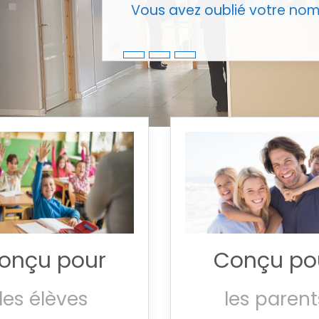
Vous avez oublié votre nom 
onçu pour
Conçu po
les élèves
les parent