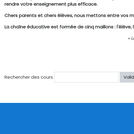
rendre votre enseignement plus efficace.
Chers parents et chers élèves, nous mettons entre vos mai
La chaîne éducative est formée de cinq maillons : l'élève, l
« 
Rechercher des cours
Vali