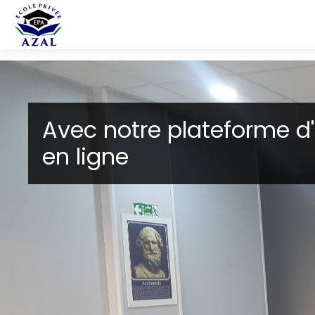
Passer au contenu principal
Vous êtes toujours prés 