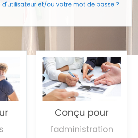
d'utilisateur et/ou votre mot de passe ?
ur
Conçu pour
s
l'administration