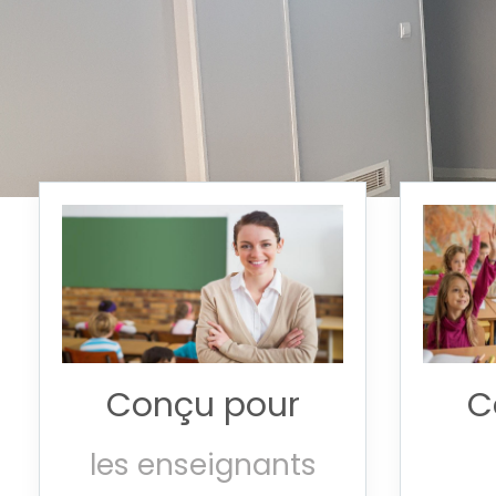
Conçu pour
C
les enseignants