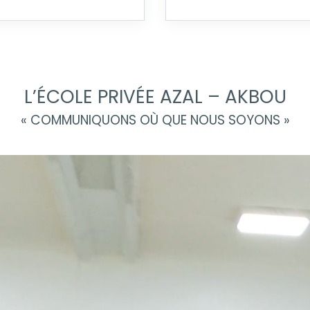
L’ÉCOLE PRIVÉE AZAL – AKBOU
« COMMUNIQUONS OÙ
QUE NOUS SOYONS »