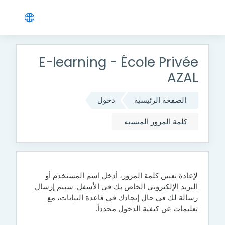
جاوز إلى المحتوى الرئيسي
E-learning - École Privée
AZAL
الصفحة الرئيسية
دخول
كلمة المرور المنسيه
لإعادة تعيين كلمة المرور، أدخل اسم المستخدم أو
البريد الإلكتروني الخاص بك في الأسفل. سيتم إرسال
رسالة لك في حال إيجادك في قاعدة اليبانات، مع
تعليمات عن كيفية الدخول مجدداً.