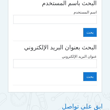
البحث باسم المستخدم
اسم المستخدم
البحث بعنوان البريد الإلكتروني
عنوان البريد الإلكتروني
ابق على تواصل